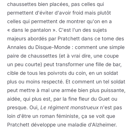
chaussettes bien placées, pas celles qui
permettent d'éviter d'avoir froid mais plutôt
celles qui permettent de montrer qu'on en a
« dans le pantalon ». C'est l'un des sujets
majeurs abordés par Pratchett dans ce tome des
Annales du Disque-Monde : comment une simple
paire de chaussettes (et à vrai dire, une coupe
un peu courte) peut transformer une fille de bar,
cible de tous les poivrots du coin, en un soldat
plus ou moins respecté. Et comment un tel soldat
peut mettre à mal une armée bien plus puissante,
aidée, qui plus est, par la fine fleur du Guet ou
presque. Oui,
Le régiment monstrueux
n'est pas
loin d'être un roman féministe, ça se voit que
Pratchett développe une maladie d'Alzheimer.