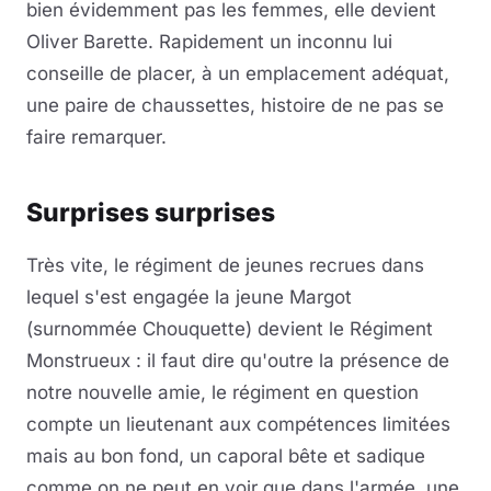
bien évidemment pas les femmes, elle devient
Oliver Barette. Rapidement un inconnu lui
conseille de placer, à un emplacement adéquat,
une paire de chaussettes, histoire de ne pas se
faire remarquer.
Surprises surprises
Très vite, le régiment de jeunes recrues dans
lequel s'est engagée la jeune Margot
(surnommée Chouquette) devient le Régiment
Monstrueux : il faut dire qu'outre la présence de
notre nouvelle amie, le régiment en question
compte un lieutenant aux compétences limitées
mais au bon fond, un caporal bête et sadique
comme on ne peut en voir que dans l'armée, une