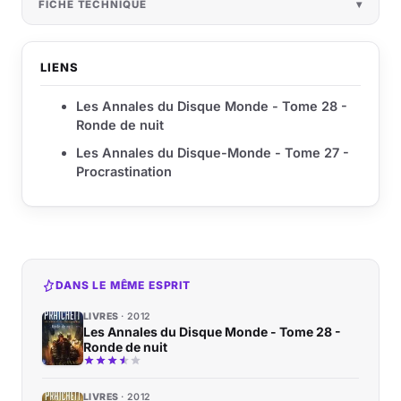
FICHE TECHNIQUE
LIENS
Les Annales du Disque Monde - Tome 28 -
Ronde de nuit
Les Annales du Disque-Monde - Tome 27 -
Procrastination
DANS LE MÊME ESPRIT
LIVRES
2012
Les Annales du Disque Monde - Tome 28 -
Ronde de nuit
LIVRES
2012