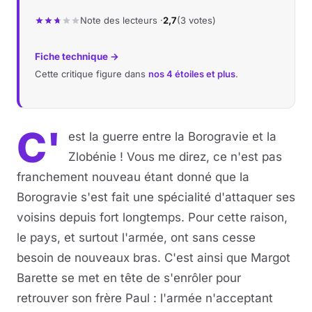
Note des lecteurs ·
2,7
(3 votes)
Fiche technique →
Cette critique figure dans
nos 4 étoiles et plus
.
C'
est la guerre entre la Borogravie et la
Zlobénie ! Vous me direz, ce n'est pas
franchement nouveau étant donné que la
Borogravie s'est fait une spécialité d'attaquer ses
voisins depuis fort longtemps. Pour cette raison,
le pays, et surtout l'armée, ont sans cesse
besoin de nouveaux bras. C'est ainsi que Margot
Barette se met en tête de s'enrôler pour
retrouver son frère Paul : l'armée n'acceptant