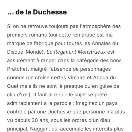
... de la Duchesse
Si on ne retrouve toujours pas l'atmosphère des
premiers romans (oui cette remarque est ma
marque de fabrique pour toutes les Annales du
Disque-Monde),
Le Régiment Monstrueux
est
assurément à ranger dans la catégorie des bons
Pratchett malgré l'absence de personnages
connus (on croise certes Vimaire et Angua du
Guet mais ils ne sont là presque qu'en guise de
clin d'œil). Il faut dire que le sujet se prête
admirablement à la parodie : imaginez un pays
contrôlé par une Duchesse que personne n'a plus
vu depuis 30 ans, sous les ordres d'un dieu
principal, Nuggan, qui accumule les interdits plus