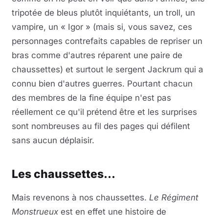
tripotée de bleus plutôt inquiétants, un troll, un
vampire, un « Igor » (mais si, vous savez, ces
personnages contrefaits capables de repriser un
bras comme d'autres réparent une paire de
chaussettes) et surtout le sergent Jackrum qui a
connu bien d'autres guerres. Pourtant chacun
des membres de la fine équipe n'est pas
réellement ce qu'il prétend être et les surprises
sont nombreuses au fil des pages qui défilent
sans aucun déplaisir.
Les chaussettes...
Mais revenons à nos chaussettes.
Le Régiment
Monstrueux
est en effet une histoire de