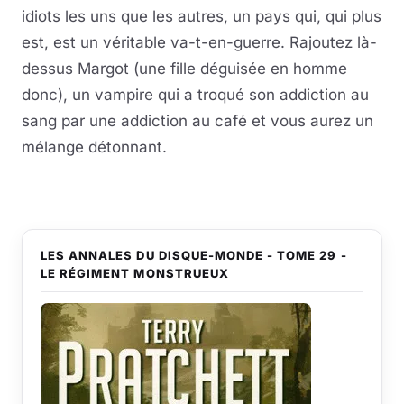
idiots les uns que les autres, un pays qui, qui plus
est, est un véritable va-t-en-guerre. Rajoutez là-
dessus Margot (une fille déguisée en homme
donc), un vampire qui a troqué son addiction au
sang par une addiction au café et vous aurez un
mélange détonnant.
LES ANNALES DU DISQUE-MONDE - TOME 29 -
LE RÉGIMENT MONSTRUEUX