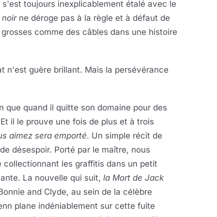
 s'est toujours inexplicablement étalé avec le
noir
ne déroge pas à la règle et à défaut de
es grosses comme des câbles dans une histoire
 n'est guère brillant. Mais la persévérance
n que quand il quitte son domaine pour des
t il le prouve une fois de plus et à trois
us aimez sera emporté
. Un simple récit de
 de désespoir. Porté par le maître, nous
collectionnant les graffitis dans un petit
ante. La nouvelle qui suit,
la Mort de Jack
Bonnie and Clyde, au sein de la célèbre
enn plane indéniablement sur cette fuite