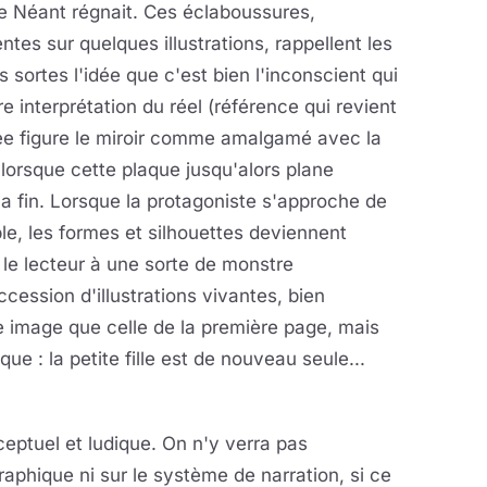
e Néant régnait. Ces éclaboussures,
ntes sur quelques illustrations, rappellent les
sortes l'idée que c'est bien l'inconscient qui
e interprétation du réel (référence qui revient
ee figure le miroir comme amalgamé avec la
orsque cette plaque jusqu'alors plane
la fin. Lorsque la protagoniste s'approche de
ble, les formes et silhouettes deviennent
le lecteur à une sorte de monstre
cession d'illustrations vivantes, bien
 image que celle de la première page, mais
 : la petite fille est de nouveau seule...
eptuel et ludique. On n'y verra pas
graphique ni sur le système de narration, si ce