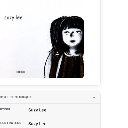
ICHE TECHNIQUE
UTEUR
Suzy Lee
LLUSTRATEUR
Suzy Lee