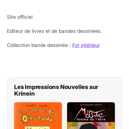
Site officiel
Editeur de livres et de bandes dessinées.
Collection bande dessinée :
For intérieur
Les Impressions Nouvelles sur
Krinein