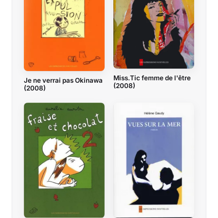
Miss.Tic femme de l'être
Je ne verrai pas Okinawa
(2008)
(2008)