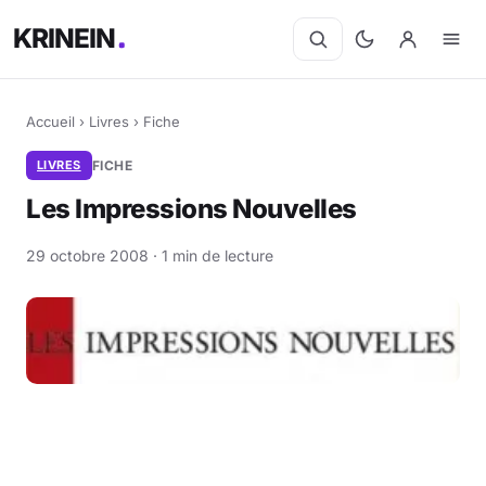
KRINEIN
Accueil
›
Livres
›
Fiche
LIVRES
FICHE
Les Impressions Nouvelles
29 octobre 2008 · 1 min de lecture