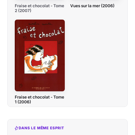
Vues sur la mer (2006)
Fraise et chocolat - Tome
2 (2007)
Fraise et chocolat - Tome
1 (2006)
DANS LE MÊME ESPRIT