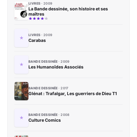
LIVRES
2009
La Bande dessinée, son histoire et ses
maîtres
LIVRES
2009
Carabas
BANDE DESSINÉE
2009
Les Humanoïdes Associés
BANDE DESSINÉE
2017
Glénat : Trafalgar, Les guerriers de Dieu T1
BANDE DESSINÉE
2008
Culture Comics