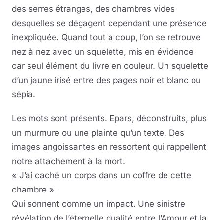
des serres étranges, des chambres vides
desquelles se dégagent cependant une présence
inexpliquée. Quand tout à coup, l’on se retrouve
nez à nez avec un squelette, mis en évidence
car seul élément du livre en couleur. Un squelette
d’un jaune irisé entre des pages noir et blanc ou
sépia.
Les mots sont présents. Epars, déconstruits, plus
un murmure ou une plainte qu’un texte. Des
images angoissantes en ressortent qui rappellent
notre attachement à la mort.
« J’ai caché un corps dans un coffre de cette
chambre ».
Qui sonnent comme un impact. Une sinistre
révélation de l’éternelle dualité entre l’Amour et la