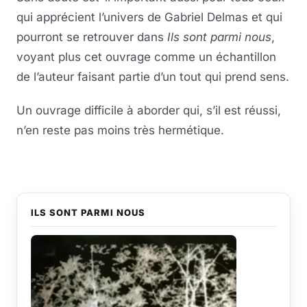
qui apprécient l’univers de Gabriel Delmas et qui
pourront se retrouver dans
Ils sont parmi nous
,
voyant plus cet ouvrage comme un échantillon
de l’auteur faisant partie d’un tout qui prend sens.
Un ouvrage difficile à aborder qui, s’il est réussi,
n’en reste pas moins très hermétique.
ILS SONT PARMI NOUS