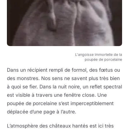
L'angoisse immortelle de la
poupée de porcelaine
Dans un récipient rempli de formol, des fœtus ou
des monstres. Nos sens ne savent plus très bien
à quoi se fier. Dans la nuit noire, un reflet spectral
est visible à travers une fenêtre close. Une
poupée de porcelaine s’est imperceptiblement
déplacée d’une page à l’autre.
L’atmosphère des châteaux hantés est ici très