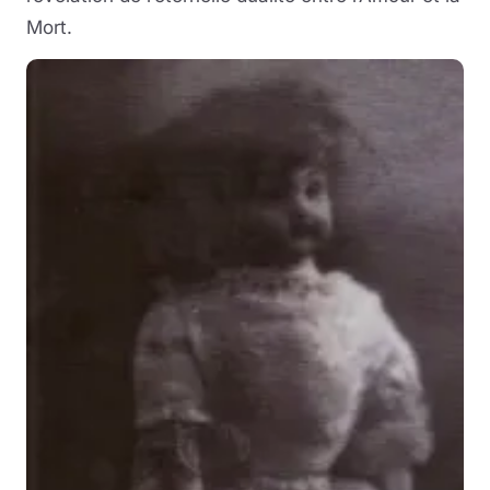
Mort.