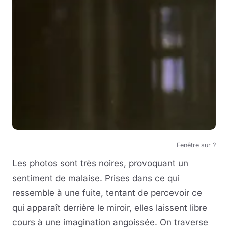
Fenêtre sur ?
Les photos sont très noires, provoquant un
sentiment de malaise. Prises dans ce qui
ressemble à une fuite, tentant de percevoir ce
qui apparaît derrière le miroir, elles laissent libre
cours à une imagination angoissée. On traverse