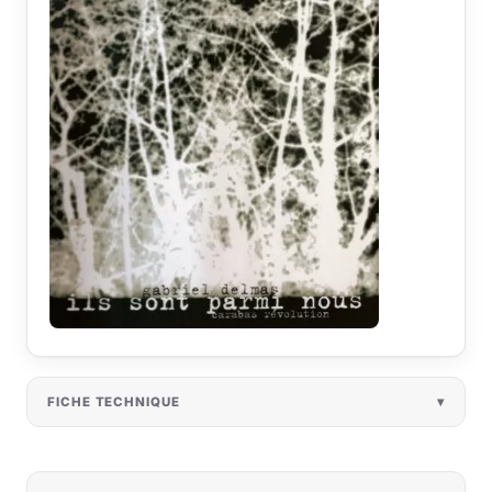
FICHE TECHNIQUE