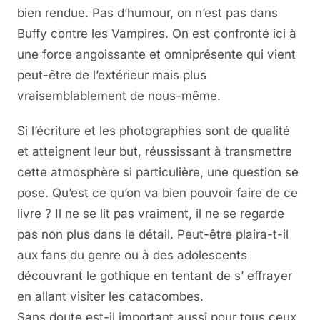
bien rendue. Pas d’humour, on n’est pas dans
Buffy contre les Vampires. On est confronté ici à
une force angoissante et omniprésente qui vient
peut-être de l’extérieur mais plus
vraisemblablement de nous-même.
Si l’écriture et les photographies sont de qualité
et atteignent leur but, réussissant à transmettre
cette atmosphère si particulière, une question se
pose. Qu’est ce qu’on va bien pouvoir faire de ce
livre ? Il ne se lit pas vraiment, il ne se regarde
pas non plus dans le détail. Peut-être plaira-t-il
aux fans du genre ou à des adolescents
découvrant le gothique en tentant de s’ effrayer
en allant visiter les catacombes.
Sans doute est-il important aussi pour tous ceux