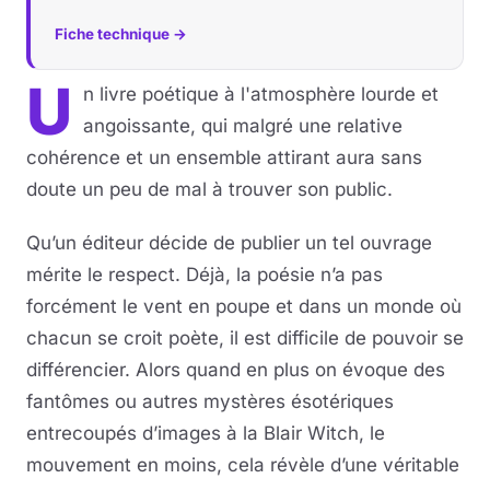
Fiche technique →
U
n livre poétique à l'atmosphère lourde et
angoissante, qui malgré une relative
cohérence et un ensemble attirant aura sans
doute un peu de mal à trouver son public.
Qu’un éditeur décide de publier un tel ouvrage
mérite le respect. Déjà, la poésie n’a pas
forcément le vent en poupe et dans un monde où
chacun se croit poète, il est difficile de pouvoir se
différencier. Alors quand en plus on évoque des
fantômes ou autres mystères ésotériques
entrecoupés d’images à la Blair Witch, le
mouvement en moins, cela révèle d’une véritable