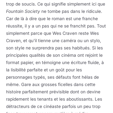
trop de soucis. Ce qui signifie simplement ici que
Fountain Society
ne tombe pas dans le ridicule.
Car de là à dire que le roman est une franche
réussite, il y a un pas qui ne se franchit pas. Tout
simplement parce que Wes Craven reste Wes
Craven, et qu'il tienne une caméra ou un stylo,
son style ne surprendra pas ses habitués. Si les
principales qualités de son cinéma ont rejoint le
format papier, en témoigne une écriture fluide, à
la lisibilité parfaite et un goût pour les
personnages typés, ses défauts font hélas de
même. Gare aux grosses ficelles dans cette
histoire parfaitement prévisible dont on devine
rapidement les tenants et les aboutissants. Les
détracteurs de ce cinéaste parfois un peu trop