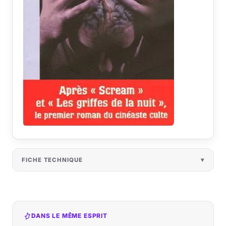
FICHE TECHNIQUE
DANS LE MÊME ESPRIT