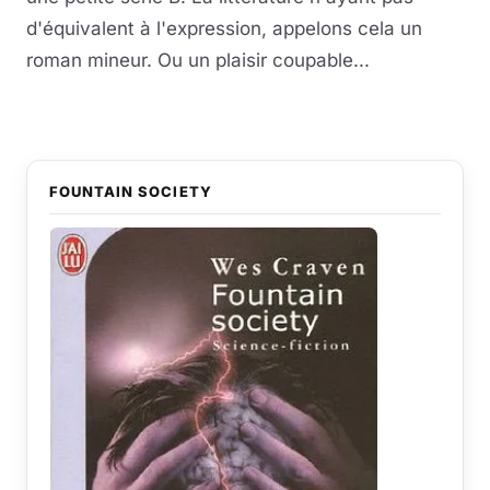
d'équivalent à l'expression, appelons cela un
roman mineur. Ou un plaisir coupable...
FOUNTAIN SOCIETY