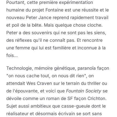
Pourtant, cette première expérimentation
humaine du projet Fontaine est une réussite et le
nouveau Peter Jance reprend rapidement travail
et poil de la bête. Mais quelque chose cloche.
Peter a des souvenirs qui ne sont pas les siens,
des réflexes qu'il ne connaît pas. Et rencontre
une femme qui lui est familière et inconnue à la
fois...
Technologie, mémoire génétique, paranoïa façon
"on nous cache tout, on nous dit rien", on
attendait Wes Craven sur le terrain du thriller ou
de l'épouvante, et voici que
Fountain Society
se
dévoile comme un roman de SF façon Crichton.
Sujet aussi ambitieux que casse-gueule dont le
réalisateur et désormais écrivain se sort sans