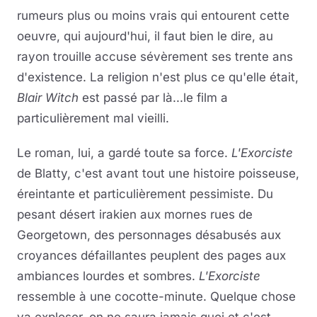
rumeurs plus ou moins vrais qui entourent cette
oeuvre, qui aujourd'hui, il faut bien le dire, au
rayon trouille accuse sévèrement ses trente ans
d'existence. La religion n'est plus ce qu'elle était,
Blair Witch
est passé par là...le film a
particulièrement mal vieilli.
Le roman, lui, a gardé toute sa force.
L'Exorciste
de Blatty, c'est avant tout une histoire poisseuse,
éreintante et particulièrement pessimiste. Du
pesant désert irakien aux mornes rues de
Georgetown, des personnages désabusés aux
croyances défaillantes peuplent des pages aux
ambiances lourdes et sombres.
L'Exorciste
ressemble à une cocotte-minute. Quelque chose