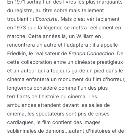
En 1971 sortira l'un des livres les plus marquants
du registre, au titre sobre mais tellement
troublant :
l'Exorciste
. Mais c'est véritablement
en 1973 que la légende se mettra réellement en
marche. Cette années là, un William en
rencontrera un autre et l'adaptera : il s'appelle
Friedkin, le réalisateur de
French Connection
. De
cette collaboration entre un cinéaste prestigieux
et un auteur qui a toujours gardé un pied dans le
cinéma enfantera un monument du film d'horreur,
longtemps considéré comme l'un des plus
terrifiants de l'histoire du cinéma. Les
ambulances attendent devant les salles de
cinéma, les spectateurs sont pris de crises
cardiaques, le film contient des images
subliminales de démons...autant d'histoires et de