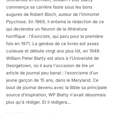
commença sa carrière faste sous les bons
augures de Robert Bloch, auteur de l'immortel
Psychose
. En 1969, il entame la rédaction de ce
qui deviendra un fleuron de la littérature
horrifique :
l'Exorciste
, qui paru pour la première
fois en 1971. La genèse de ce livres est assez
curieuse et débute vingt ans plus tôt, en 1949.
William Peter Blatty est alors à l'Université de
Georgetown, où il aura l'occasion de lire un
article de journal peu banal : l'exorcisme d'un
jeune garçon de 15 ans, dans le Maryland. Ce
bout de journal devenu avec la Bible sa principale
source d'inspiration, WP Blatty n'avait désormais
plus qu'à rédiger. Et il rédigera...