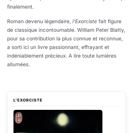
finalement.
Roman devenu légendaire,
l'Exorciste
fait figure
de classique incontournable. William Peter Blatty,
pour sa contribution la plus connue et reconnue,
a sorti ici un livre passionnant, effrayant et
indéniablement précieux. A lire toute lumières
allumées.
L'EXORCISTE