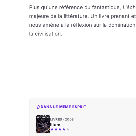
Plus qu'une référence du fantastique,
L'éch
majeure de la littérature. Un livre prenant et
nous amène à la réflexion sur la dominatio
la civilisation.
DANS LE MÊME ESPRIT
LIVRES
2008
Ilium