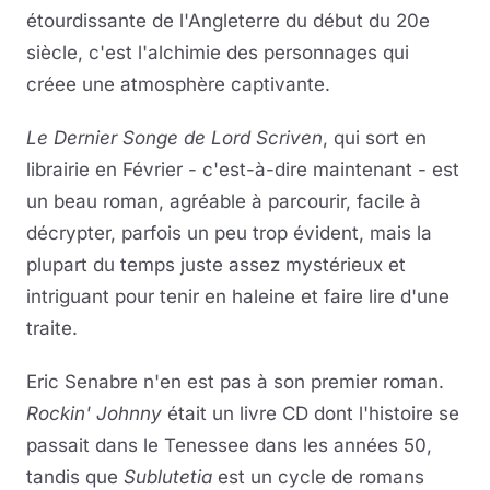
étourdissante de l'Angleterre du début du 20e
siècle, c'est l'alchimie des personnages qui
créee une atmosphère captivante.
Le Dernier Songe de Lord Scriven
, qui sort en
librairie en Février - c'est-à-dire maintenant - est
un beau roman, agréable à parcourir, facile à
décrypter, parfois un peu trop évident, mais la
plupart du temps juste assez mystérieux et
intriguant pour tenir en haleine et faire lire d'une
traite.
Eric Senabre n'en est pas à son premier roman.
Rockin' Johnny
était un livre CD dont l'histoire se
passait dans le Tenessee dans les années 50,
tandis que
Sublutetia
est un cycle de romans