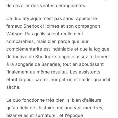
de dévoiler des vérités dérangeantes.
Ce duo atypique n'est pas sans rappeler le
fameux Sherlock Holmes et son compagnon
Watson. Pas qu'ils soient réellement
comparables, mais bien parce que leur
complémentarité est indéniable et que la logique
déductive de Sherlock s'oppose assez fortement
à la songerie de Banerjee, tout en aboutissant
finalement au même résultat. Les assistants
étant là pour cadrer leur patron et l'aider quand il
sèche.
Le duo fonctionne très bien, si bien d'ailleurs
qu'au delà de l'histoire, mélangeant meurtres,
bizarreries et surnaturel, et l'époque