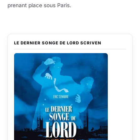
prenant place sous Paris.
LE DERNIER SONGE DE LORD SCRIVEN