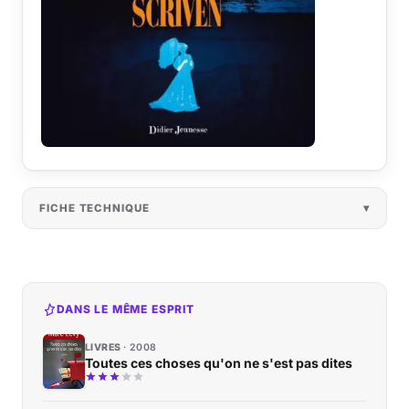
FICHE TECHNIQUE
DANS LE MÊME ESPRIT
LIVRES
2008
Toutes ces choses qu'on ne s'est pas dites