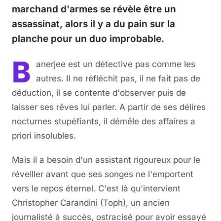
marchand d'armes se révèle être un
assassinat, alors il y a du pain sur la
planche pour un duo improbable.
B
anerjee est un détective pas comme les
autres. Il ne réfléchit pas, il ne fait pas de
déduction, il se contente d'observer puis de
laisser ses rêves lui parler. A partir de ses délires
nocturnes stupéfiants, il démêle des affaires a
priori insolubles.
Mais il a besoin d'un assistant rigoureux pour le
réveiller avant que ses songes ne l'emportent
vers le repos éternel. C'est là qu'intervient
Christopher Carandini (Toph), un ancien
journalisté à succès, ostracisé pour avoir essayé