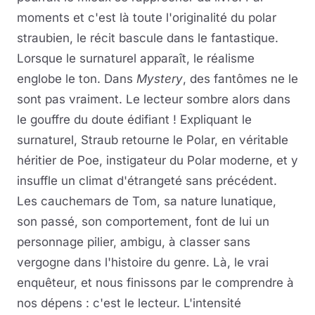
moments et c'est là toute l'originalité du polar
straubien, le récit bascule dans le fantastique.
Lorsque le surnaturel apparaît, le réalisme
englobe le ton. Dans
Mystery
, des fantômes ne le
sont pas vraiment. Le lecteur sombre alors dans
le gouffre du doute édifiant ! Expliquant le
surnaturel, Straub retourne le Polar, en véritable
héritier de Poe, instigateur du Polar moderne, et y
insuffle un climat d'étrangeté sans précédent.
Les cauchemars de Tom, sa nature lunatique,
son passé, son comportement, font de lui un
personnage pilier, ambigu, à classer sans
vergogne dans l'histoire du genre. Là, le vrai
enquêteur, et nous finissons par le comprendre à
nos dépens : c'est le lecteur. L'intensité