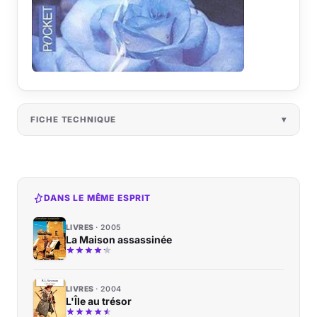
FICHE TECHNIQUE
DANS LE MÊME ESPRIT
LIVRES
2005
La Maison assassinée
LIVRES
2004
L'Île au trésor