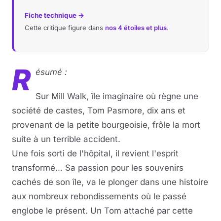
Fiche technique →
Cette critique figure dans
nos 4 étoiles et plus
.
R
ésumé :
Sur Mill Walk, île imaginaire où règne une
société de castes, Tom Pasmore, dix ans et
provenant de la petite bourgeoisie, frôle la mort
suite à un terrible accident.
Une fois sorti de l'hôpital, il revient l'esprit
transformé... Sa passion pour les souvenirs
cachés de son île, va le plonger dans une histoire
aux nombreux rebondissements où le passé
englobe le présent. Un Tom attaché par cette