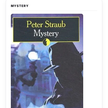
MYSTERY