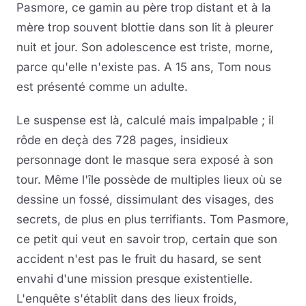
Pasmore, ce gamin au père trop distant et à la
mère trop souvent blottie dans son lit à pleurer
nuit et jour. Son adolescence est triste, morne,
parce qu'elle n'existe pas. A 15 ans, Tom nous
est présenté comme un adulte.
Le suspense est là, calculé mais impalpable ; il
rôde en deçà des 728 pages, insidieux
personnage dont le masque sera exposé à son
tour. Même l'île possède de multiples lieux où se
dessine un fossé, dissimulant des visages, des
secrets, de plus en plus terrifiants. Tom Pasmore,
ce petit qui veut en savoir trop, certain que son
accident n'est pas le fruit du hasard, se sent
envahi d'une mission presque existentielle.
L'enquête s'établit dans des lieux froids,