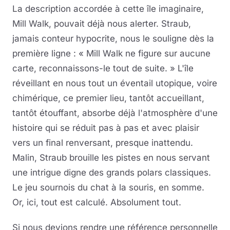
La description accordée à cette île imaginaire,
Mill Walk, pouvait déjà nous alerter. Straub,
jamais conteur hypocrite, nous le souligne dès la
première ligne : « Mill Walk ne figure sur aucune
carte, reconnaissons-le tout de suite. » L'île
réveillant en nous tout un éventail utopique, voire
chimérique, ce premier lieu, tantôt accueillant,
tantôt étouffant, absorbe déjà l'atmosphère d'une
histoire qui se réduit pas à pas et avec plaisir
vers un final renversant, presque inattendu.
Malin, Straub brouille les pistes en nous servant
une intrigue digne des grands polars classiques.
Le jeu sournois du chat à la souris, en somme.
Or, ici, tout est calculé. Absolument tout.
Si nous devions rendre une référence personnelle