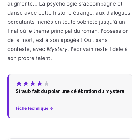
augmente... La psychologie s'accompagne et
danse avec cette histoire étrange, aux dialogues
percutants menés en toute sobriété jusqu'à un
final où le thème principal du roman, l'obsession
de la mort, est à son apogée ! Oui, sans
conteste, avec
Mystery
, l'écrivain reste fidèle à
son propre talent.
Straub fait du polar une célébration du mystère
Fiche technique →