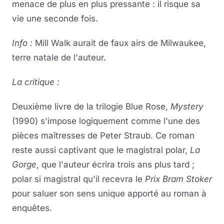
menace de plus en plus pressante : il risque sa
vie une seconde fois.
Info :
Mill Walk aurait de faux airs de Milwaukee,
terre natale de l'auteur.
La critique :
Deuxième livre de la trilogie Blue Rose,
Mystery
(1990) s'impose logiquement comme l'une des
pièces maîtresses de Peter Straub. Ce roman
reste aussi captivant que le magistral polar,
La
Gorge
, que l'auteur écrira trois ans plus tard ;
polar si magistral qu'il recevra le
Prix Bram Stoker
pour saluer son sens unique apporté au roman à
enquêtes.