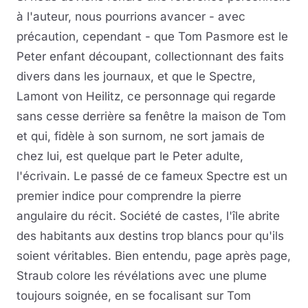
à l'auteur, nous pourrions avancer - avec
précaution, cependant - que Tom Pasmore est le
Peter enfant découpant, collectionnant des faits
divers dans les journaux, et que le Spectre,
Lamont von Heilitz, ce personnage qui regarde
sans cesse derrière sa fenêtre la maison de Tom
et qui, fidèle à son surnom, ne sort jamais de
chez lui, est quelque part le Peter adulte,
l'écrivain. Le passé de ce fameux Spectre est un
premier indice pour comprendre la pierre
angulaire du récit. Société de castes, l'île abrite
des habitants aux destins trop blancs pour qu'ils
soient véritables. Bien entendu, page après page,
Straub colore les révélations avec une plume
toujours soignée, en se focalisant sur Tom