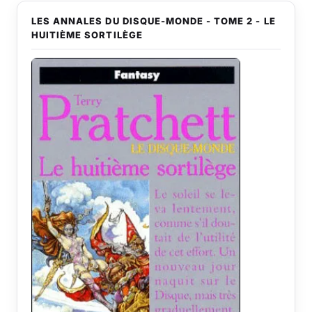
LES ANNALES DU DISQUE-MONDE - TOME 2 - LE
HUITIÈME SORTILÈGE