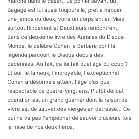
marche dans le désert. Le poirier savant du
Bagage est lui aussi toujours là, prêt à happer
une jambe ou deux, voire un corps entier. Mais
surtout Rincevent et Deuxfleurs rencontrent,
dans ce deuxième livre des Annales du Disque-
Monde, le célèbre Cohen le Barbare dont la
légende parcourt le Disque depuis des
décennies. Au fait, ça lui fait quel âge du coup ?
Et oui, le fameux, l'incroyable, l'exceptionnel
Cohen a désormais atteint l'âge plus que
respectable de quatre-vingt ans. Plutôt délicat
quand on est un grand guerrier dont la raison de
vivre est de sauver des vierges en détresse... Ce
qui ne va pas l'empêcher de sauver plusieurs fois
la mise de nos deux héros.