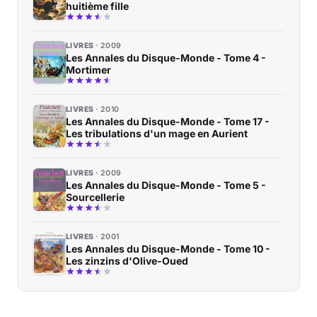
huitième fille
LIVRES
2009
Les Annales du Disque-Monde - Tome 4 -
Mortimer
LIVRES
2010
Les Annales du Disque-Monde - Tome 17 -
Les tribulations d'un mage en Aurient
LIVRES
2009
Les Annales du Disque-Monde - Tome 5 -
Sourcellerie
LIVRES
2001
Les Annales du Disque-Monde - Tome 10 -
Les zinzins d'Olive-Oued