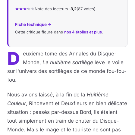
Note des lecteurs ·
3,2
(87 votes)
Fiche technique →
Cette critique figure dans
nos 4 étoiles et plus
.
D
euxième tome des Annales du Disque-
Monde,
Le huitième sortilège
lève le voile
sur l'univers des sortilèges de ce monde fou-fou-
fou.
Nous avions laissé, à la fin de la
Huitième
Couleur
, Rincevent et Deuxfleurs en bien délicate
situation : passés par-dessus Bord, ils étaient
tout simplement en train de chuter du Disque-
Monde. Mais le mage et le touriste ne sont pas