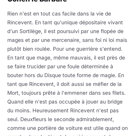
Rien n'est en tout cas facile dans la vie de
Rincevent. En tant qu'unique dépositaire vivant
d'un Sortilège, il est poursuivi par une flopée de
mages et par une mercenaire, sans foi ni loi mais
plutôt bien roulée. Pour une guerrière s'entend.
En tant que mage, même mauvais, il est près de
se faire trucider par une foule déterminée à
bouter hors du Disque toute forme de magie. En
tant que Rincevent, il doit aussi se méfier de la
Mort, toujours prête à l'emmener dans ses filets.
Quand elle n'est pas occupée à jouer au bridge
du moins. Heureusement Rincevent n'est pas
seul. Deuxfleurs le seconde admirablement,
comme une portière de voiture est utile quand on