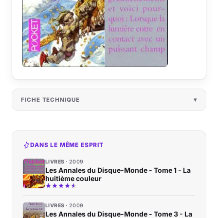
FICHE TECHNIQUE
DANS LE MÊME ESPRIT
LIVRES
2009
Les Annales du Disque-Monde - Tome 1 - La
huitième couleur
LIVRES
2009
Les Annales du Disque-Monde - Tome 3 - La