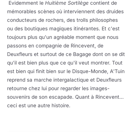
Evidemment le
Huitième Sortilège
contient de
mémorables scènes où interviennent des druides
conducteurs de rochers, des trolls philosophes
ou des boutiques magiques itinérantes. Et c'est
toujours plus qu'un agréable moment que nous
passons en compagnie de Rincevent, de
Deuxfleurs et surtout de ce Bagage dont on se dit
qu'il est bien plus que ce qu'il veut montrer. Tout
est bien qui finit bien sur le Disque-Monde, A'Tuin
reprend sa marche intergalactique et Deuxfleurs
retourne chez lui pour regarder les images-
souvenirs de son escapade. Quant à Rincevent...
ceci est une autre histoire.