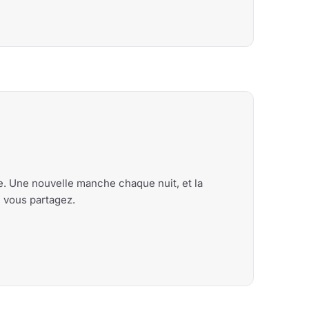
me. Une nouvelle manche chaque nuit, et la
e vous partagez.