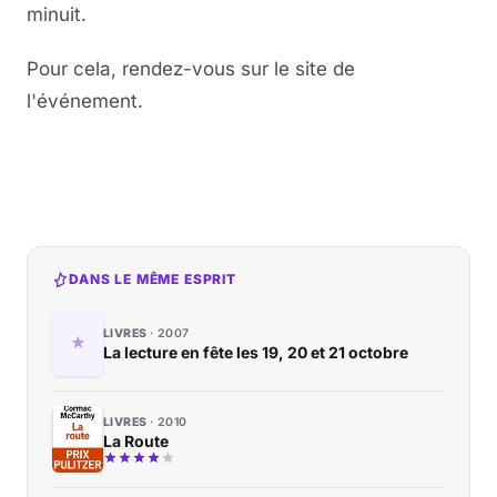
minuit.
Pour cela, rendez-vous sur le site de
l'événement.
DANS LE MÊME ESPRIT
LIVRES
2007
La lecture en fête les 19, 20 et 21 octobre
LIVRES
2010
La Route