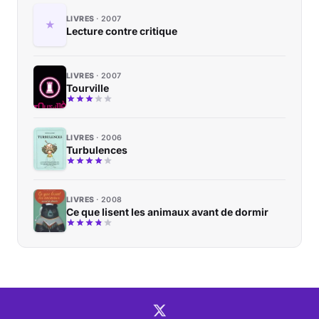
LIVRES
2007
Lecture contre critique
LIVRES
2007
Tourville
LIVRES
2006
Turbulences
LIVRES
2008
Ce que lisent les animaux avant de dormir