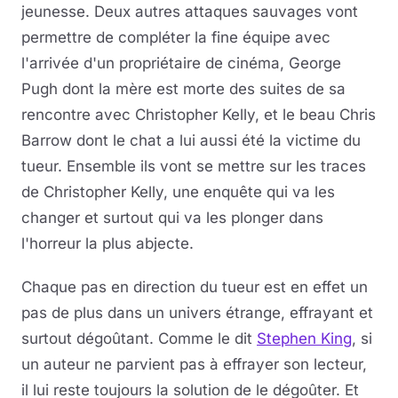
jeunesse. Deux autres attaques sauvages vont
permettre de compléter la fine équipe avec
l'arrivée d'un propriétaire de cinéma, George
Pugh dont la mère est morte des suites de sa
rencontre avec Christopher Kelly, et le beau Chris
Barrow dont le chat a lui aussi été la victime du
tueur. Ensemble ils vont se mettre sur les traces
de Christopher Kelly, une enquête qui va les
changer et surtout qui va les plonger dans
l'horreur la plus abjecte.
Chaque pas en direction du tueur est en effet un
pas de plus dans un univers étrange, effrayant et
surtout dégoûtant. Comme le dit
Stephen King
, si
un auteur ne parvient pas à effrayer son lecteur,
il lui reste toujours la solution de le dégoûter. Et