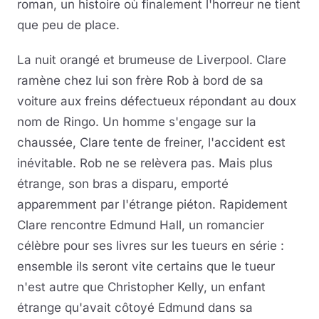
roman, un histoire où finalement l'horreur ne tient
que peu de place.
La nuit orangé et brumeuse de Liverpool. Clare
ramène chez lui son frère Rob à bord de sa
voiture aux freins défectueux répondant au doux
nom de Ringo. Un homme s'engage sur la
chaussée, Clare tente de freiner, l'accident est
inévitable. Rob ne se relèvera pas. Mais plus
étrange, son bras a disparu, emporté
apparemment par l'étrange piéton. Rapidement
Clare rencontre Edmund Hall, un romancier
célèbre pour ses livres sur les tueurs en série :
ensemble ils seront vite certains que le tueur
n'est autre que Christopher Kelly, un enfant
étrange qu'avait côtoyé Edmund dans sa