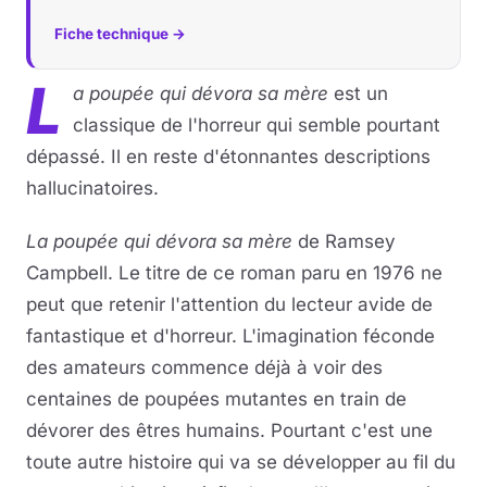
Fiche technique →
L
a poupée qui dévora sa mère
est un
classique de l'horreur qui semble pourtant
dépassé. Il en reste d'étonnantes descriptions
hallucinatoires.
La poupée qui dévora sa mère
de Ramsey
Campbell. Le titre de ce roman paru en 1976 ne
peut que retenir l'attention du lecteur avide de
fantastique et d'horreur. L'imagination féconde
des amateurs commence déjà à voir des
centaines de poupées mutantes en train de
dévorer des êtres humains. Pourtant c'est une
toute autre histoire qui va se développer au fil du