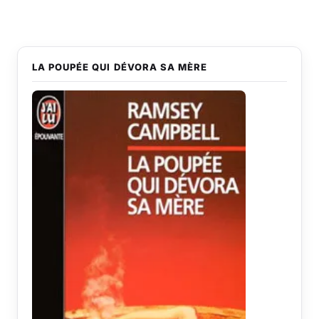
LA POUPÉE QUI DÉVORA SA MÈRE