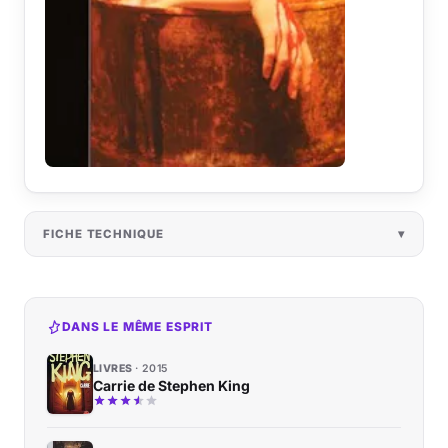
FICHE TECHNIQUE
DANS LE MÊME ESPRIT
LIVRES
2015
Carrie de Stephen King