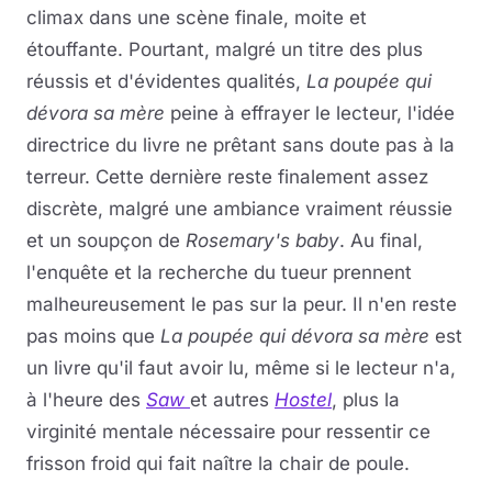
climax dans une scène finale, moite et
étouffante. Pourtant, malgré un titre des plus
réussis et d'évidentes qualités,
La poupée qui
dévora sa mère
peine à effrayer le lecteur, l'idée
directrice du livre ne prêtant sans doute pas à la
terreur. Cette dernière reste finalement assez
discrète, malgré une ambiance vraiment réussie
et un soupçon de
Rosemary's baby
. Au final,
l'enquête et la recherche du tueur prennent
malheureusement le pas sur la peur. Il n'en reste
pas moins que
La poupée qui dévora sa mère
est
un livre qu'il faut avoir lu, même si le lecteur n'a,
à l'heure des
Saw
et autres
Hostel
, plus la
virginité mentale nécessaire pour ressentir ce
frisson froid qui fait naître la chair de poule.