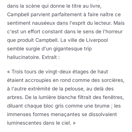
dans la scène qui donne le titre au livre,
Campbell parvient parfaitement à faire naître ce
sentiment nauséeux dans l'esprit du lecteur. Mais
c'est un effort constant dans le sens de l'horreur
que produit Campbell. La ville de Liverpool
semble surgie d'un gigantesque trip
hallucinatoire. Extrait :
« Trois tours de vingt-deux étages de haut
étaient accroupies en rond comme des sorcières,
à l'autre extrémité de la pelouse, au delà des
arbres. De la lumière blanche filtrait des fenêtres,
diluant chaque bloc gris comme une brume ; les
immenses formes menaçantes se dissolvaient
luminescentes dans le ciel. »