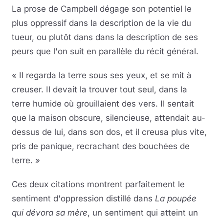
La prose de Campbell dégage son potentiel le
plus oppressif dans la description de la vie du
tueur, ou plutôt dans dans la description de ses
peurs que l'on suit en parallèle du récit général.
« Il regarda la terre sous ses yeux, et se mit à
creuser. Il devait la trouver tout seul, dans la
terre humide où grouillaient des vers. Il sentait
que la maison obscure, silencieuse, attendait au-
dessus de lui, dans son dos, et il creusa plus vite,
pris de panique, recrachant des bouchées de
terre. »
Ces deux citations montrent parfaitement le
sentiment d'oppression distillé dans
La poupée
qui dévora sa mère
, un sentiment qui atteint un