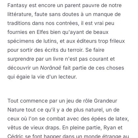
Fantasy est encore un parent pauvre de notre
littérature, faute sans doutes à un manque de
traditions dans nos contrées, il est vrai peu
fournies en Elfes bien qu'ayant de beaux
spécimens de lutins, et aux éditeurs trop frileux
pour sortir des écrits du terroir. Se faire
surprendre par un livre n'est pas courant et
découvrir un
Norânaë
fait partie de ces choses
qui égaie la vie d'un lecteur.
Tout commence par un jeu de rôle Grandeur
Nature tout ce qu'il y a de plus naturel, un de
ceux où l'on se combat avec des épées de latex,
vêtus de vieux draps. En pleine partie, Ryan et
Cédric se font happer dans un monde étrange au