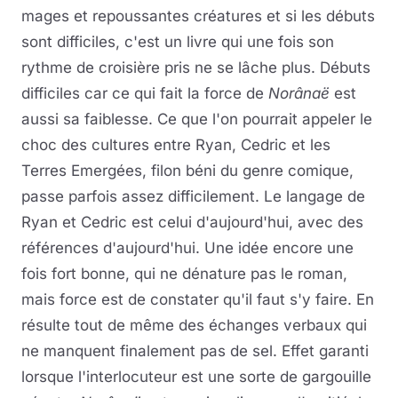
mages et repoussantes créatures et si les débuts
sont difficiles, c'est un livre qui une fois son
rythme de croisière pris ne se lâche plus. Débuts
difficiles car ce qui fait la force de
Norânaë
est
aussi sa faiblesse. Ce que l'on pourrait appeler le
choc des cultures entre Ryan, Cedric et les
Terres Emergées, filon béni du genre comique,
passe parfois assez difficilement. Le langage de
Ryan et Cedric est celui d'aujourd'hui, avec des
références d'aujourd'hui. Une idée encore une
fois fort bonne, qui ne dénature pas le roman,
mais force est de constater qu'il faut s'y faire. En
résulte tout de même des échanges verbaux qui
ne manquent finalement pas de sel. Effet garanti
lorsque l'interlocuteur est une sorte de gargouille