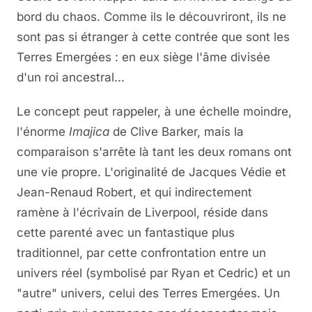
bord du chaos. Comme ils le découvriront, ils ne
sont pas si étranger à cette contrée que sont les
Terres Emergées : en eux siège l'âme divisée
d'un roi ancestral...
Le concept peut rappeler, à une échelle moindre,
l'énorme
Imajica
de Clive Barker, mais la
comparaison s'arrête là tant les deux romans ont
une vie propre. L'originalité de Jacques Védie et
Jean-Renaud Robert, et qui indirectement
ramène à l'écrivain de Liverpool, réside dans
cette parenté avec un fantastique plus
traditionnel, par cette confrontation entre un
univers réel (symbolisé par Ryan et Cedric) et un
"autre" univers, celui des Terres Emergées. Un