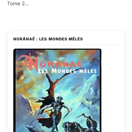
Tome 2...
NORÂNAË : LES MONDES MÊLÉS