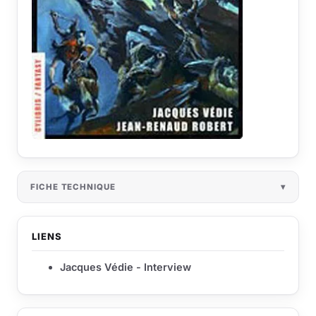
FICHE TECHNIQUE
LIENS
Jacques Védie - Interview