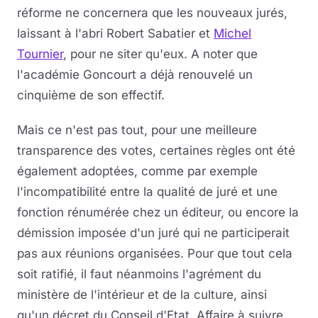
réforme ne concernera que les nouveaux jurés,
laissant à l'abri Robert Sabatier et
Michel
Tournier
, pour ne siter qu'eux. A noter que
l'académie Goncourt a déjà renouvelé un
cinquième de son effectif.
Mais ce n'est pas tout, pour une meilleure
transparence des votes, certaines règles ont été
également adoptées, comme par exemple
l'incompatibilité entre la qualité de juré et une
fonction rénumérée chez un éditeur, ou encore la
démission imposée d'un juré qui ne participerait
pas aux réunions organisées. Pour que tout cela
soit ratifié, il faut néanmoins l'agrément du
ministère de l'intérieur et de la culture, ainsi
qu'un décret du Conseil d'Etat. Affaire à suivre