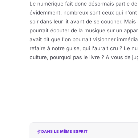
Le numérique fait donc désormais partie de 
évidemment, nombreux sont ceux qui n'ont pa
soir dans leur lit avant de se coucher. Mais s
pourrait écouter de la musique sur un appare
avait dit que l'on pourrait visionner immédi
refaire à notre guise, qui l'aurait cru ? Le
culture, pourquoi pas le livre ? A vous de jug
DANS LE MÊME ESPRIT