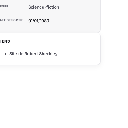
ENRE
Science-fiction
ATE DE SORTIE
01/01/1989
LIENS
Site de Robert Sheckley