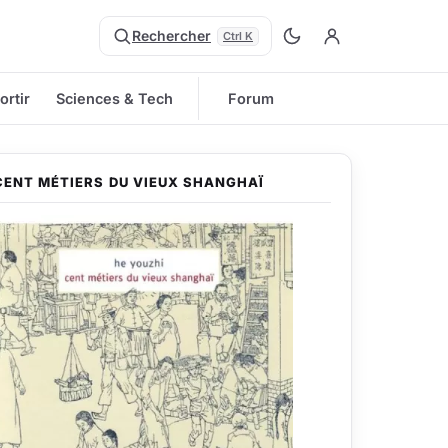
Rechercher
Ctrl K
ortir
Sciences & Tech
Forum
CENT MÉTIERS DU VIEUX SHANGHAÏ