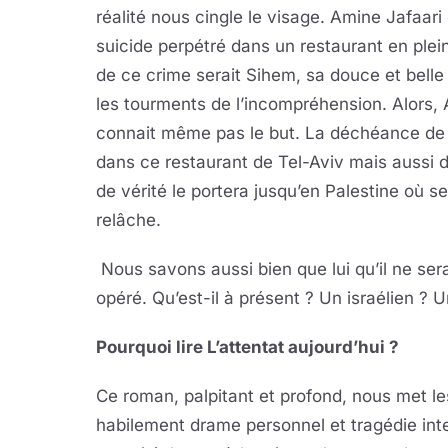
réalité nous cingle le visage. Amine Jafaari 
suicide perpétré dans un restaurant en plein 
de ce crime serait Sihem, sa douce et belle
les tourments de l’incompréhension. Alors,
connait même pas le but. La déchéance de
dans ce restaurant de Tel-Aviv mais aussi d
de vérité le portera jusqu’en Palestine où 
relâche.
Nous savons aussi bien que lui qu’il ne se
opéré. Qu’est-il à présent ? Un israélien ?
Pourquoi lire L’attentat aujourd’hui ?
Ce roman, palpitant et profond, nous met l
habilement drame personnel et tragédie inter