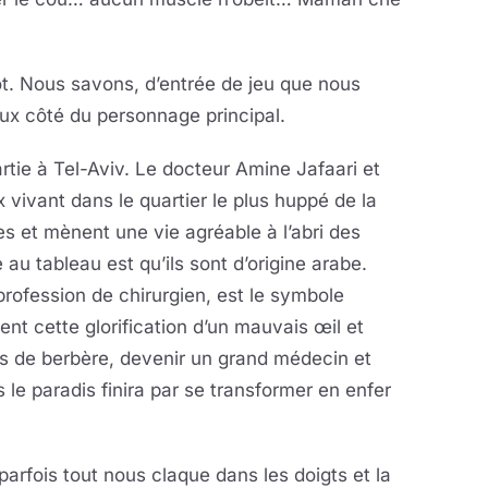
t. Nous savons, d’entrée de jeu que nous
ux côté du personnage principal.
rtie à Tel-Aviv. Le docteur Amine Jafaari et
ivant dans le quartier le plus huppé de la
tes et mènent une vie agréable à l’abri des
 au tableau est qu’ils sont d’origine arabe.
profession de chirurgien, est le symbole
ient cette glorification d’un mauvais œil et
ils de berbère, devenir un grand médecin et
s le paradis finira par se transformer en enfer
 parfois tout nous claque dans les doigts et la