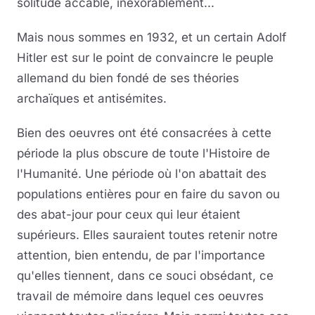
solitude accable, inexorablement...
Mais nous sommes en 1932, et un certain Adolf
Hitler est sur le point de convaincre le peuple
allemand du bien fondé de ses théories
archaïques et antisémites.
Bien des oeuvres ont été consacrées à cette
période la plus obscure de toute l'Histoire de
l'Humanité. Une période où l'on abattait des
populations entières pour en faire du savon ou
des abat-jour pour ceux qui leur étaient
supérieurs. Elles sauraient toutes retenir notre
attention, bien entendu, de par l'importance
qu'elles tiennent, dans ce souci obsédant, ce
travail de mémoire dans lequel ces oeuvres