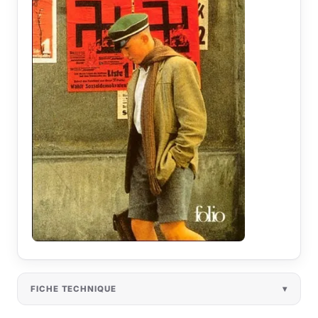
FICHE TECHNIQUE