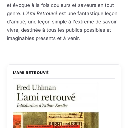
et évoque à la fois couleurs et saveurs en tout
genre.
L'Ami Retrouvé
est une fantastique leçon
d'amitié, une leçon simple à l'extrême de savoir-
vivre, destinée à tous les publics possibles et
imaginables présents et à venir.
L'AMI RETROUVÉ