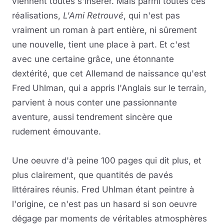
viennent toutes s'insérer. Mais parmi toutes ces
réalisations,
L'Ami Retrouvé
, qui n'est pas
vraiment un roman à part entière, ni sûrement
une nouvelle, tient une place à part. Et c'est
avec une certaine grâce, une étonnante
dextérité, que cet Allemand de naissance qu'est
Fred Uhlman, qui a appris l'Anglais sur le terrain,
parvient à nous conter une passionnante
aventure, aussi tendrement sincère que
rudement émouvante.
Une oeuvre d'à peine 100 pages qui dit plus, et
plus clairement, que quantités de pavés
littéraires réunis. Fred Uhlman étant peintre à
l'origine, ce n'est pas un hasard si son oeuvre
dégage par moments de véritables atmosphères