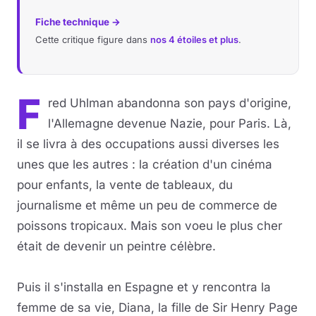
Fiche technique →
Cette critique figure dans
nos 4 étoiles et plus
.
F
red Uhlman abandonna son pays d'origine,
l'Allemagne devenue Nazie, pour Paris. Là,
il se livra à des occupations aussi diverses les
unes que les autres : la création d'un cinéma
pour enfants, la vente de tableaux, du
journalisme et même un peu de commerce de
poissons tropicaux. Mais son voeu le plus cher
était de devenir un peintre célèbre.
Puis il s'installa en Espagne et y rencontra la
femme de sa vie, Diana, la fille de Sir Henry Page