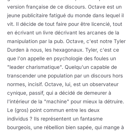
version française de ce discours. Octave est un
jeune publicitaire fatigué du monde dans lequel il
vit. Il décide de tout faire pour être licencié, tout
en écrivant un livre décrivant les arcanes de la
manipulation par la pub. Octave, c'est notre Tyler
Durden à nous, les hexagonaux. Tyler, c'est ce
que l'on appelle en psychologie des foules un
"leader charismatique". Quelqu'un capable de
transcender une population par un discours hors
normes, incisif. Octave, lui, est un observateur
cynique, passif, qui a décidé de demeurer à
l'intérieur de la "machine" pour mieux la détruire.
Le (gros) point commun entre les deux
individus ? Ils représentent un fantasme
bourgeois, une rébellion bien sapée, qui mange à