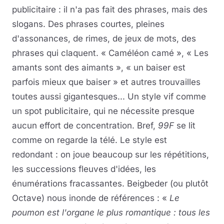
publicitaire : il n'a pas fait des phrases, mais des
slogans. Des phrases courtes, pleines
d'assonances, de rimes, de jeux de mots, des
phrases qui claquent. « Caméléon camé », « Les
amants sont des aimants », « un baiser est
parfois mieux que baiser » et autres trouvailles
toutes aussi gigantesques... Un style vif comme
un spot publicitaire, qui ne nécessite presque
aucun effort de concentration. Bref,
99F
se lit
comme on regarde la télé. Le style est
redondant : on joue beaucoup sur les répétitions,
les successions fleuves d'idées, les
énumérations fracassantes. Beigbeder (ou plutôt
Octave) nous inonde de références : «
Le
poumon est l'organe le plus romantique : tous les