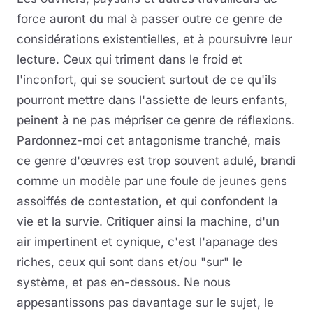
force auront du mal à passer outre ce genre de
considérations existentielles, et à poursuivre leur
lecture. Ceux qui triment dans le froid et
l'inconfort, qui se soucient surtout de ce qu'ils
pourront mettre dans l'assiette de leurs enfants,
peinent à ne pas mépriser ce genre de réflexions.
Pardonnez-moi cet antagonisme tranché, mais
ce genre d'œuvres est trop souvent adulé, brandi
comme un modèle par une foule de jeunes gens
assoiffés de contestation, et qui confondent la
vie et la survie. Critiquer ainsi la machine, d'un
air impertinent et cynique, c'est l'apanage des
riches, ceux qui sont dans et/ou "sur" le
système, et pas en-dessous. Ne nous
appesantissons pas davantage sur le sujet, le