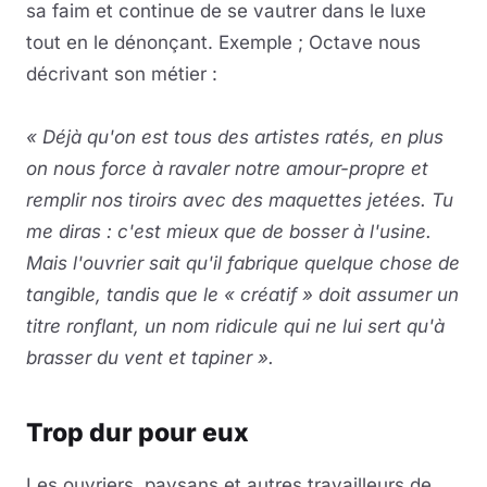
sa faim et continue de se vautrer dans le luxe
tout en le dénonçant. Exemple ; Octave nous
décrivant son métier :
« Déjà qu'on est tous des artistes ratés, en plus
on nous force à ravaler notre amour-propre et
remplir nos tiroirs avec des maquettes jetées. Tu
me diras : c'est mieux que de bosser à l'usine.
Mais l'ouvrier sait qu'il fabrique quelque chose de
tangible, tandis que le « créatif » doit assumer un
titre ronflant, un nom ridicule qui ne lui sert qu'à
brasser du vent et tapiner ».
Trop dur pour eux
Les ouvriers, paysans et autres travailleurs de