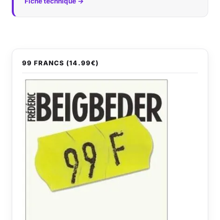
Fiche technique →
99 FRANCS (14.99€)