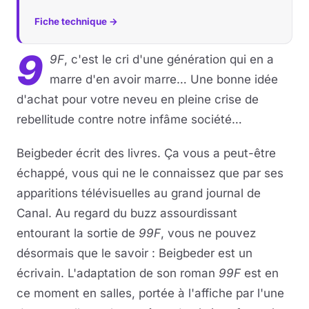
Fiche technique →
9
9F
, c'est le cri d'une génération qui en a
marre d'en avoir marre… Une bonne idée
d'achat pour votre neveu en pleine crise de
rebellitude contre notre infâme société…
Beigbeder écrit des livres. Ça vous a peut-être
échappé, vous qui ne le connaissez que par ses
apparitions télévisuelles au grand journal de
Canal. Au regard du buzz assourdissant
entourant la sortie de
99F
, vous ne pouvez
désormais que le savoir : Beigbeder est un
écrivain. L'adaptation de son roman
99F
est en
ce moment en salles, portée à l'affiche par l'une