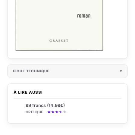
FICHE TECHNIQUE
À LIRE AUSSI
99 francs (14.99€)
CRITIQUE