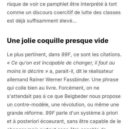
risque de voir ce pamphlet être interprété à tort
comme un discours coercitif de lutte des classes
est déjà suffisamment élevé...
Une jolie coquille presque vide
Le plus pertinent, dans
99F
, ce sont les citations.
« Ce qu'on est incapable de changer, il faut au
moins le décrire »
a, parait-il, dit le réalisateur
allemand Rainer Werner Fassbinder. Une phrase
qui colle bien au livre. Forcément, on ne
s'attendait pas à ce que Beigbeder nous propose
un contre-modèle, une révolution, ou même une
grande réforme.
99F
parle d'un système à priori
et à posteriori écoeurant, sans être capable de le