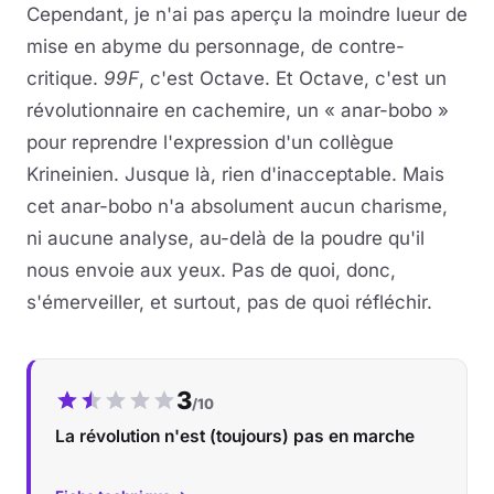
Cependant, je n'ai pas aperçu la moindre lueur de
mise en abyme du personnage, de contre-
critique.
99F
, c'est Octave. Et Octave, c'est un
révolutionnaire en cachemire, un « anar-bobo »
pour reprendre l'expression d'un collègue
Krineinien. Jusque là, rien d'inacceptable. Mais
cet anar-bobo n'a absolument aucun charisme,
ni aucune analyse, au-delà de la poudre qu'il
nous envoie aux yeux. Pas de quoi, donc,
s'émerveiller, et surtout, pas de quoi réfléchir.
Notre note :
3
/10
La révolution n'est (toujours) pas en marche